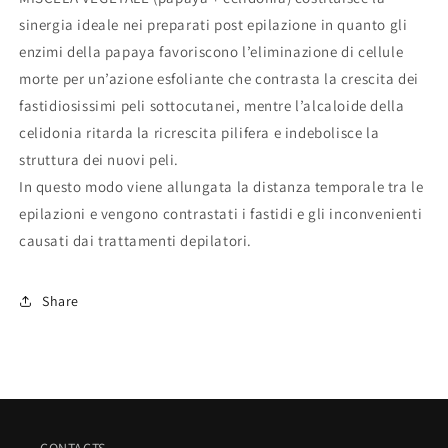
sinergia ideale nei preparati post epilazione in quanto gli
enzimi della papaya favoriscono l’eliminazione di cellule
morte per un’azione esfoliante che contrasta la crescita dei
fastidiosissimi peli sottocutanei, mentre l’alcaloide della
celidonia ritarda la ricrescita pilifera e indebolisce la
struttura dei nuovi peli.
In questo modo viene allungata la distanza temporale tra le
epilazioni e vengono contrastati i fastidi e gli inconvenienti
causati dai trattamenti depilatori.
Share